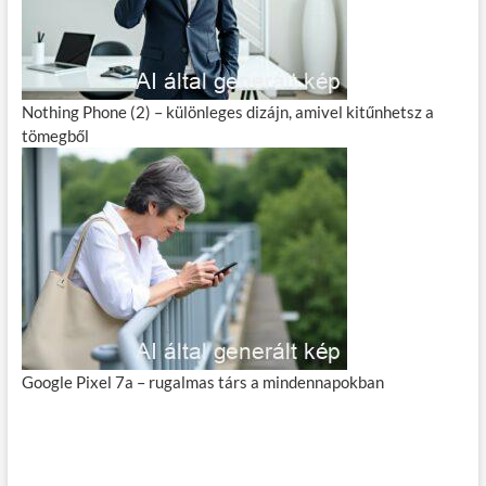
Nothing Phone (2) – különleges dizájn, amivel kitűnhetsz a
tömegből
Google Pixel 7a – rugalmas társ a mindennapokban