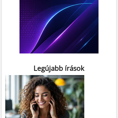
Legújabb írások