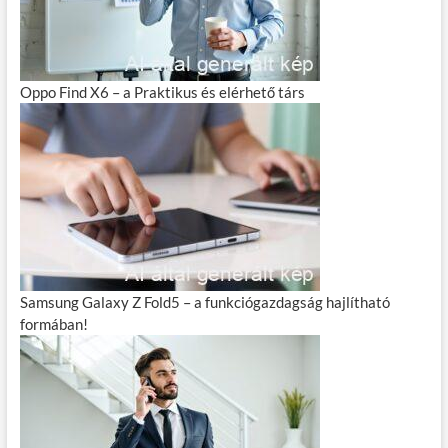
Oppo Find X6 – a Praktikus és elérhető társ
Samsung Galaxy Z Fold5 – a funkciógazdagság hajlítható
formában!