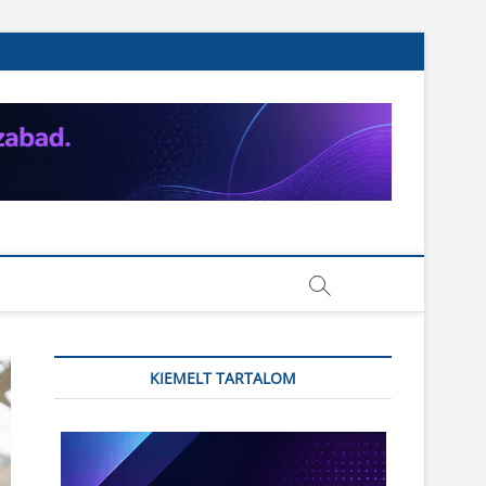
KIEMELT TARTALOM