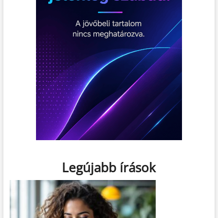
Legújabb írások