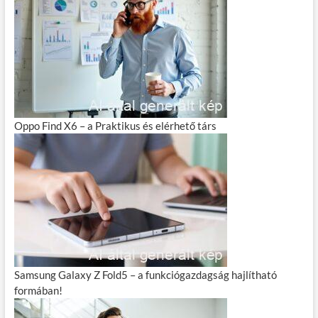
Oppo Find X6 – a Praktikus és elérhető társ
Samsung Galaxy Z Fold5 – a funkciógazdagság hajlítható
formában!