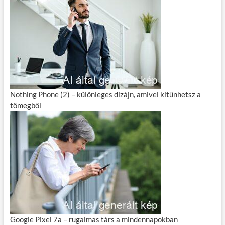
Nothing Phone (2) – különleges dizájn, amivel kitűnhetsz a
tömegből
Google Pixel 7a – rugalmas társ a mindennapokban