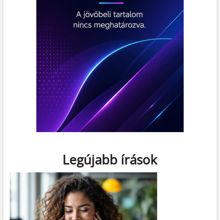
Legújabb írások