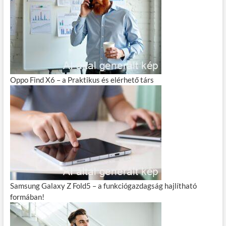
Oppo Find X6 – a Praktikus és elérhető társ
Samsung Galaxy Z Fold5 – a funkciógazdagság hajlítható
formában!