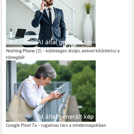
Nothing Phone (2) – különleges dizájn, amivel kitűnhetsz a
tömegből
Google Pixel 7a – rugalmas társ a mindennapokban