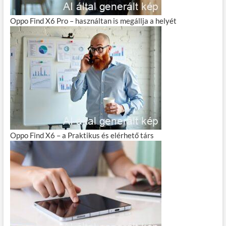
Oppo Find X6 Pro – használtan is megállja a helyét
Oppo Find X6 – a Praktikus és elérhető társ