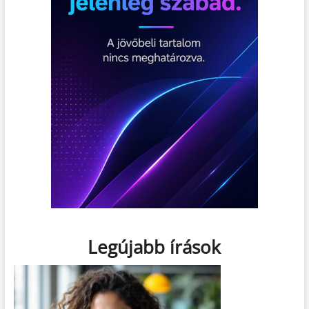
Legújabb írások