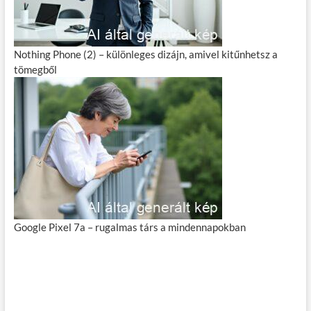
Nothing Phone (2) – különleges dizájn, amivel kitűnhetsz a
tömegből
Google Pixel 7a – rugalmas társ a mindennapokban