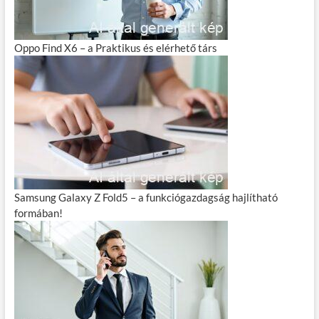
Oppo Find X6 – a Praktikus és elérhető társ
Samsung Galaxy Z Fold5 – a funkciógazdagság hajlítható
formában!