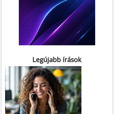
Legújabb írások