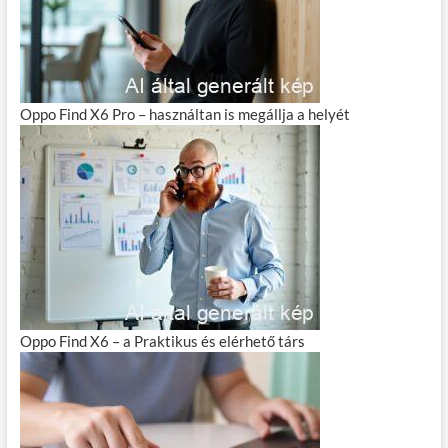
Oppo Find X6 Pro – használtan is megállja a helyét
Oppo Find X6 – a Praktikus és elérhető társ