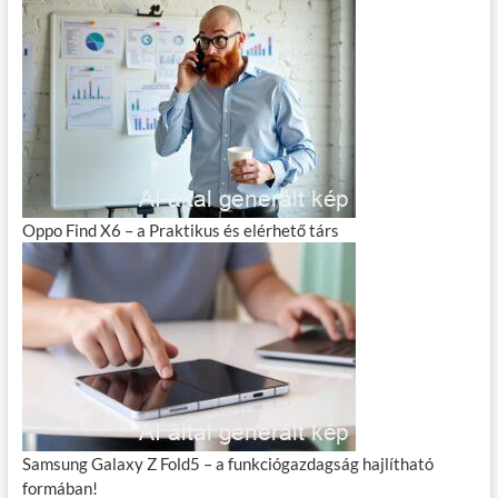
Oppo Find X6 – a Praktikus és elérhető társ
Samsung Galaxy Z Fold5 – a funkciógazdagság hajlítható
formában!