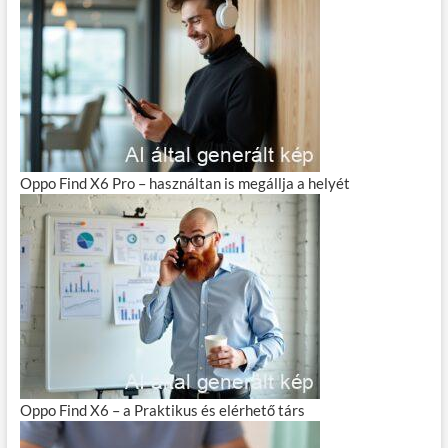
Oppo Find X6 Pro – használtan is megállja a helyét
Oppo Find X6 – a Praktikus és elérhető társ