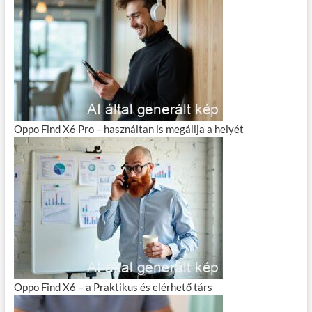
Oppo Find X6 Pro – használtan is megállja a helyét
Oppo Find X6 – a Praktikus és elérhető társ