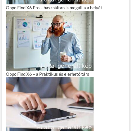
Oppo Find X6 Pro – használtan is megállja a helyét
Oppo Find X6 – a Praktikus és elérhető társ