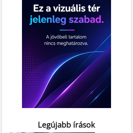
Legújabb írások