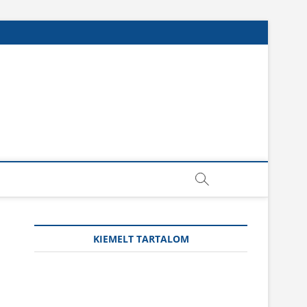
KIEMELT TARTALOM