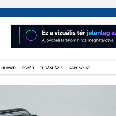
OSÓRA TESZTEK
HUAWEI
EGYÉB
TUDÁSBÁZIS
KAPCSOLAT