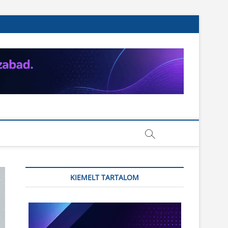
KIEMELT TARTALOM