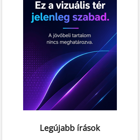
Legújabb írások