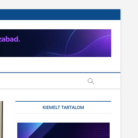
KIEMELT TARTALOM