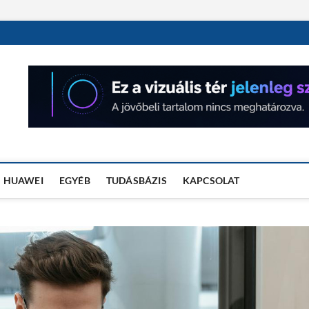
OSÓRA TESZTEK
HUAWEI
EGYÉB
TUDÁSBÁZIS
KAPCSOLAT