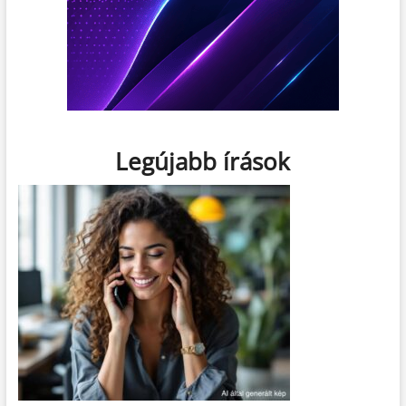
Legújabb írások