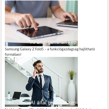
Samsung Galaxy Z Fold5 – a funkciógazdagság hajlítható
formában!