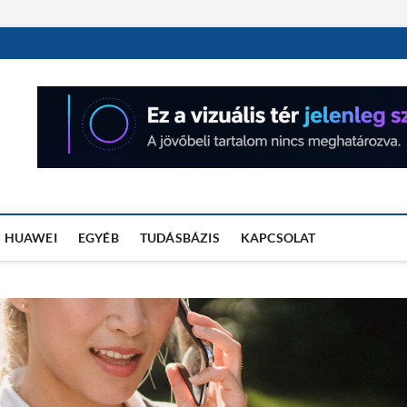
OSÓRA TESZTEK
HUAWEI
EGYÉB
TUDÁSBÁZIS
KAPCSOLAT