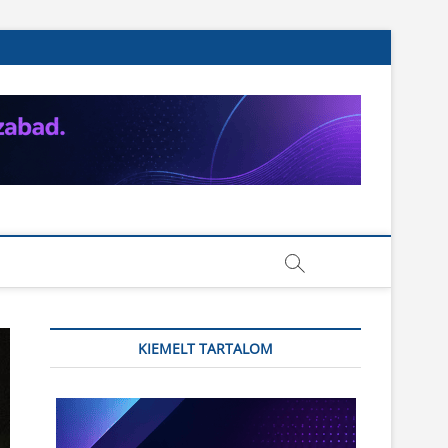
KIEMELT TARTALOM