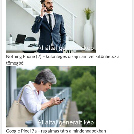
Nothing Phone (2) – különleges dizájn, amivel kitűnhetsz a
tömegből
Google Pixel 7a – rugalmas társ a mindennapokban