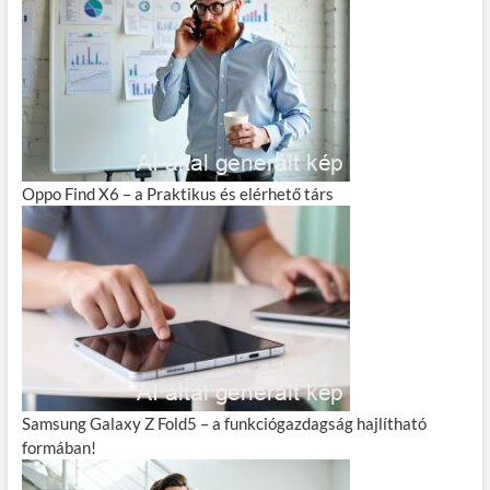
Oppo Find X6 – a Praktikus és elérhető társ
Samsung Galaxy Z Fold5 – a funkciógazdagság hajlítható
formában!