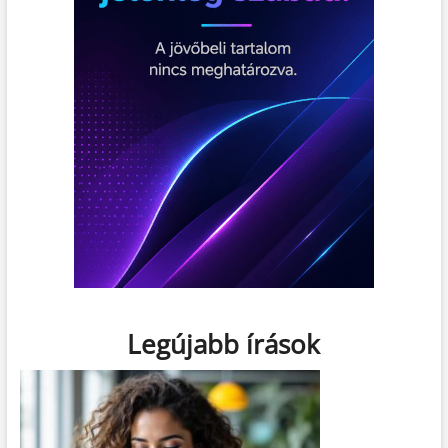
Legújabb írások