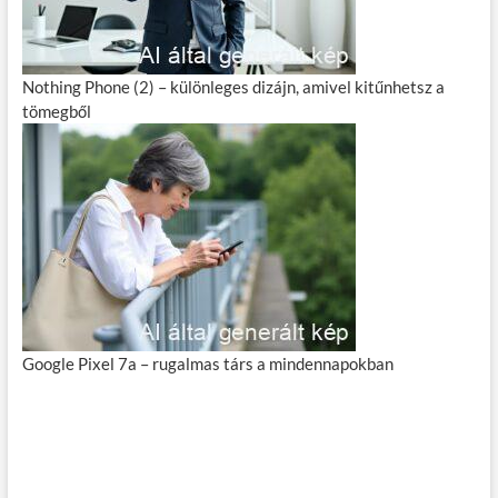
Nothing Phone (2) – különleges dizájn, amivel kitűnhetsz a
tömegből
Google Pixel 7a – rugalmas társ a mindennapokban