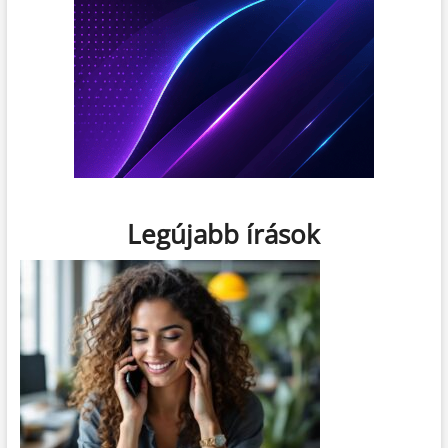
Legújabb írások