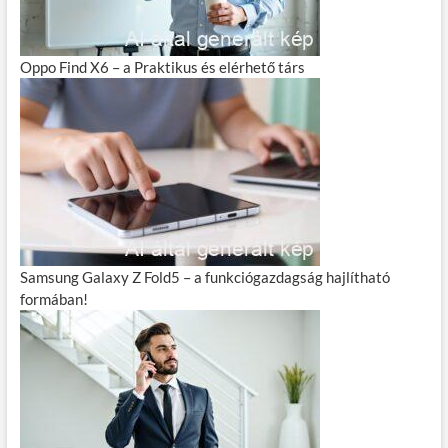
Oppo Find X6 – a Praktikus és elérhető társ
Samsung Galaxy Z Fold5 – a funkciógazdagság hajlítható
formában!