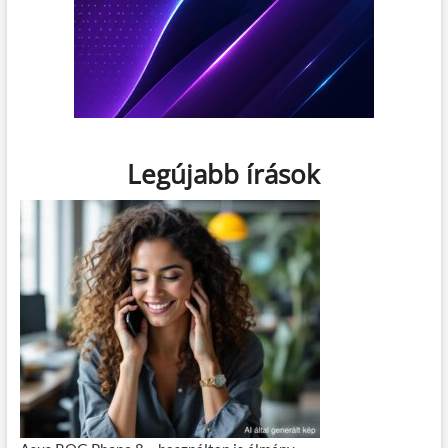
Legújabb írások