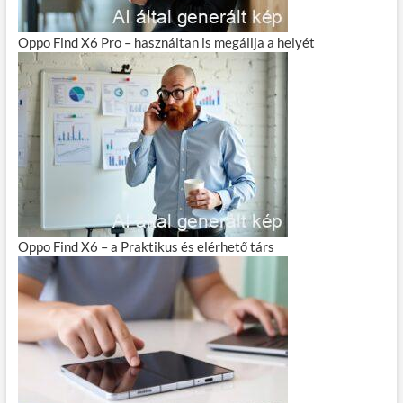
Oppo Find X6 Pro – használtan is megállja a helyét
Oppo Find X6 – a Praktikus és elérhető társ