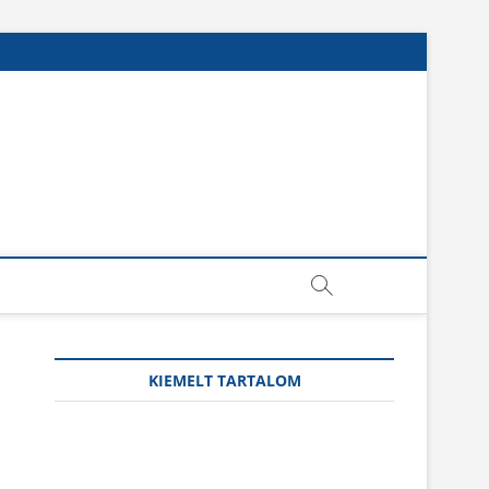
KIEMELT TARTALOM