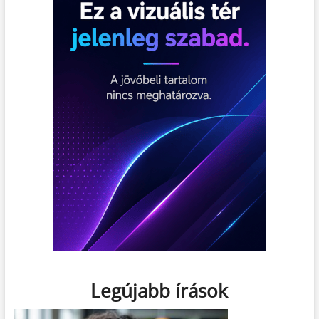
Legújabb írások