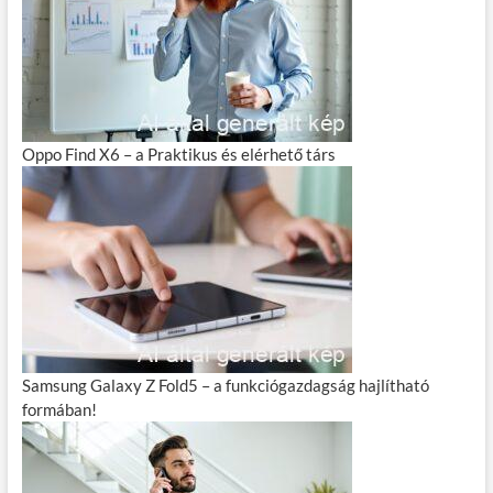
Oppo Find X6 – a Praktikus és elérhető társ
Samsung Galaxy Z Fold5 – a funkciógazdagság hajlítható
formában!