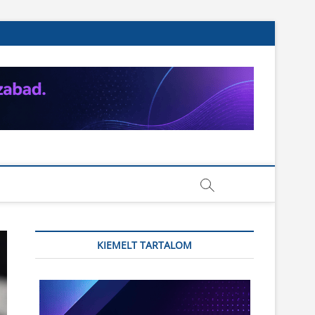
KIEMELT TARTALOM