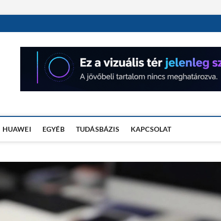
OSÓRA TESZTEK
HUAWEI
EGYÉB
TUDÁSBÁZIS
KAPCSOLAT