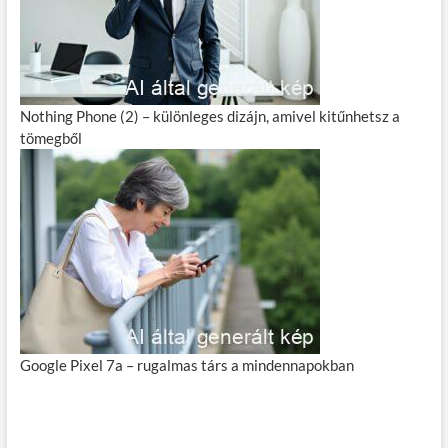
Nothing Phone (2) – különleges dizájn, amivel kitűnhetsz a
tömegből
Google Pixel 7a – rugalmas társ a mindennapokban