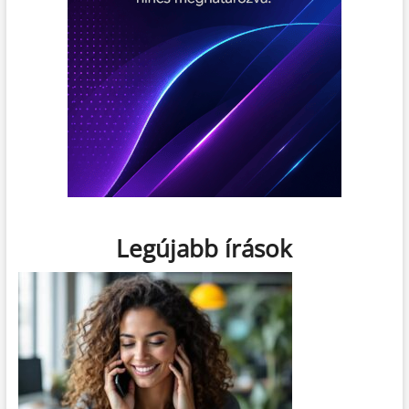
Legújabb írások