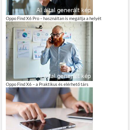
Oppo Find X6 Pro – használtan is megállja a helyét
Oppo Find X6 – a Praktikus és elérhető társ