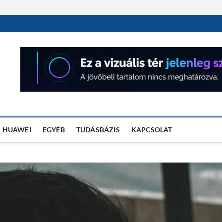
OSÓRA TESZTEK
HUAWEI
EGYÉB
TUDÁSBÁZIS
KAPCSOLAT