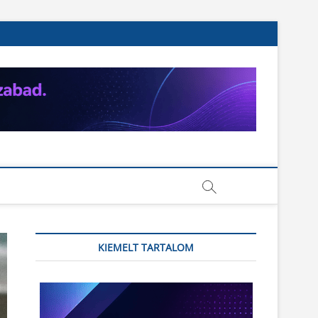
KIEMELT TARTALOM