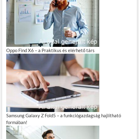
Oppo Find X6 – a Praktikus és elérhető társ
Samsung Galaxy Z Fold5 – a funkciógazdagság hajlítható
formában!