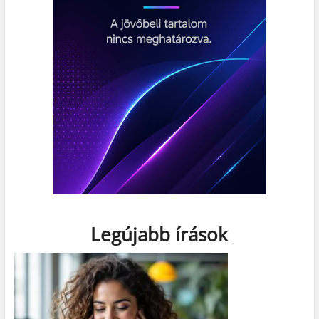
Legújabb írások