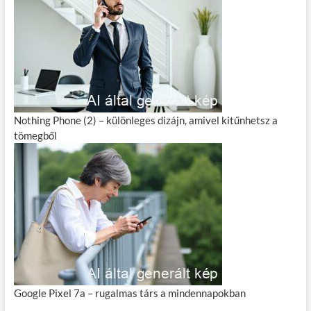
Nothing Phone (2) – különleges dizájn, amivel kitűnhetsz a
tömegből
Google Pixel 7a – rugalmas társ a mindennapokban