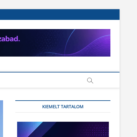
KIEMELT TARTALOM