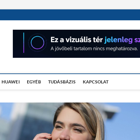
OSÓRA TESZTEK
HUAWEI
EGYÉB
TUDÁSBÁZIS
KAPCSOLAT