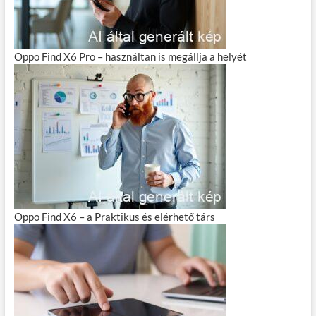
Oppo Find X6 Pro – használtan is megállja a helyét
Oppo Find X6 – a Praktikus és elérhető társ