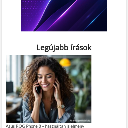
Legújabb írások
Asus ROG Phone 8 – használtan is élmény