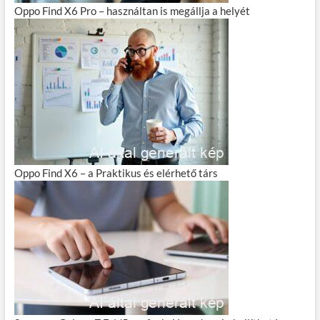
Oppo Find X6 Pro – használtan is megállja a helyét
Oppo Find X6 – a Praktikus és elérhető társ