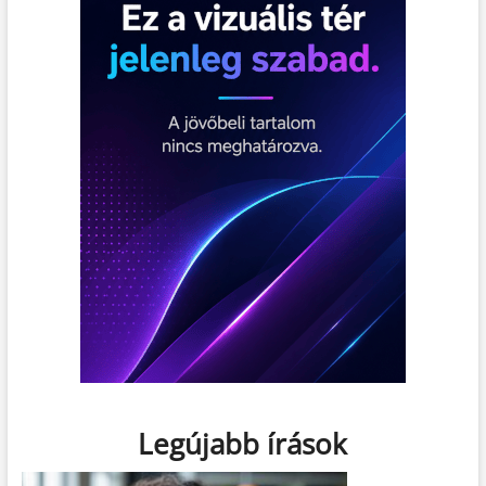
Legújabb írások