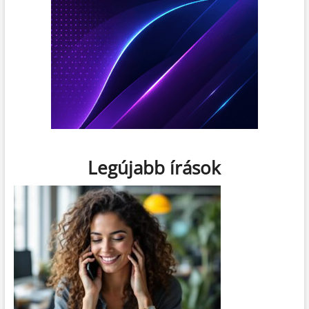
Legújabb írások