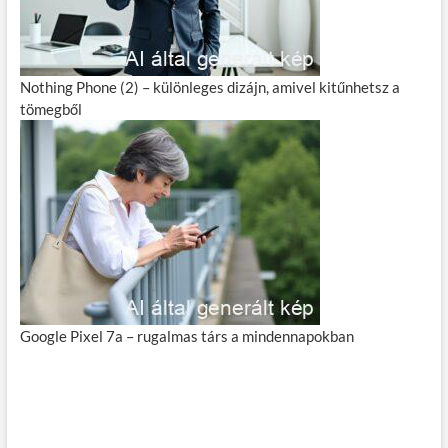
Nothing Phone (2) – különleges dizájn, amivel kitűnhetsz a
tömegből
Google Pixel 7a – rugalmas társ a mindennapokban