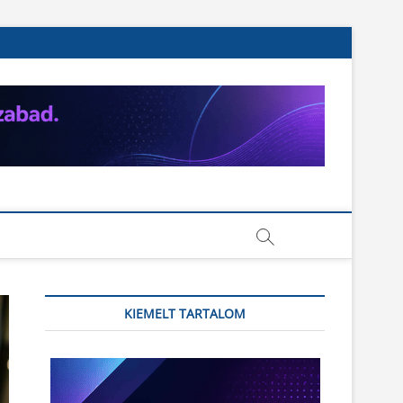
KIEMELT TARTALOM