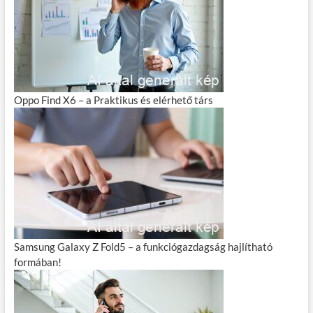
Oppo Find X6 – a Praktikus és elérhető társ
Samsung Galaxy Z Fold5 – a funkciógazdagság hajlítható
formában!