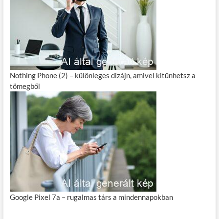
Nothing Phone (2) – különleges dizájn, amivel kitűnhetsz a
tömegből
Google Pixel 7a – rugalmas társ a mindennapokban