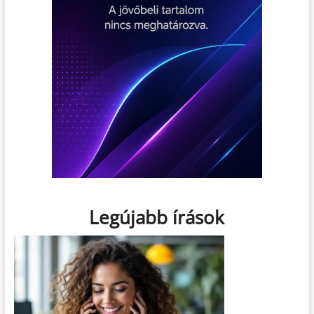
Legújabb írások