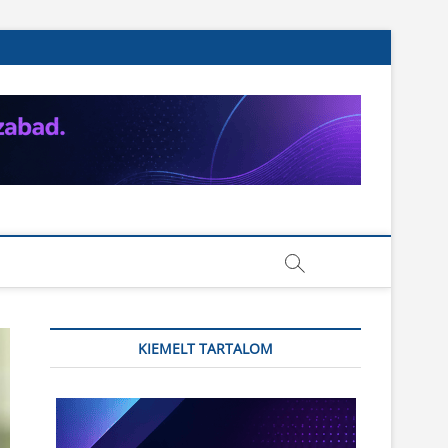
KIEMELT TARTALOM