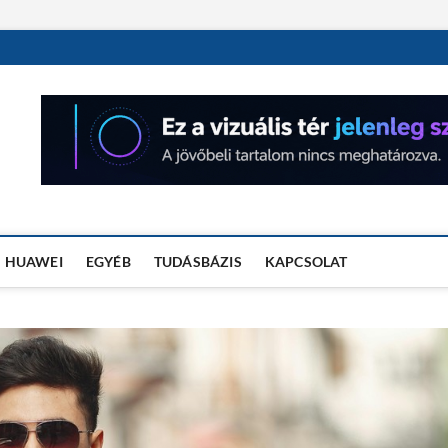
OSÓRA TESZTEK
HUAWEI
EGYÉB
TUDÁSBÁZIS
KAPCSOLAT