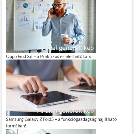
Oppo Find X6 – a Praktikus és elérhető társ
Samsung Galaxy Z Fold5 – a funkciógazdagság hajlítható
formában!