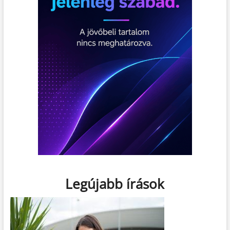
Legújabb írások