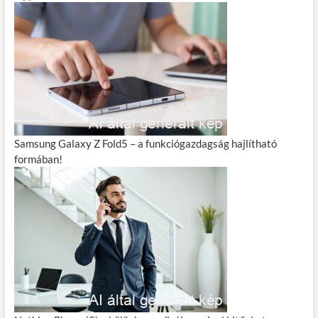
Samsung Galaxy Z Fold5 – a funkciógazdagság hajlítható
formában!