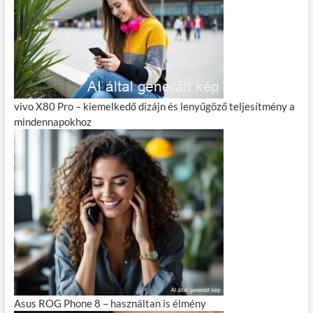
vivo X80 Pro – kiemelkedő dizájn és lenyűgöző teljesítmény a
mindennapokhoz
Asus ROG Phone 8 – használtan is élmény