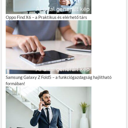
Oppo Find X6 – a Praktikus és elérhető társ
Samsung Galaxy Z Fold5 – a funkciógazdagság hajlítható
formában!