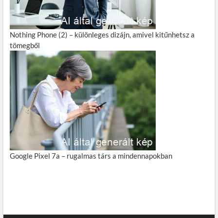
Nothing Phone (2) – különleges dizájn, amivel kitűnhetsz a
tömegből
Google Pixel 7a – rugalmas társ a mindennapokban