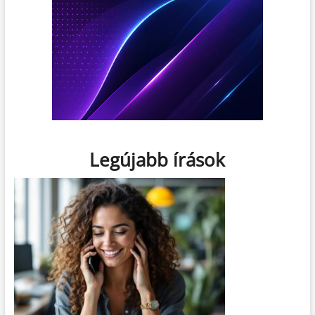
Legújabb írások