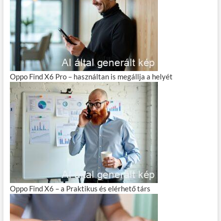
Oppo Find X6 Pro – használtan is megállja a helyét
Oppo Find X6 – a Praktikus és elérhető társ