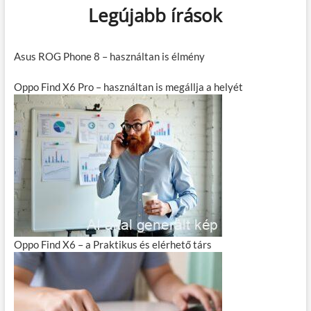
Legújabb írások
Asus ROG Phone 8 – használtan is élmény
Oppo Find X6 Pro – használtan is megállja a helyét
Oppo Find X6 – a Praktikus és elérhető társ